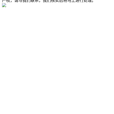
产权，请与我们联系，我们核实后将马上进行处理。