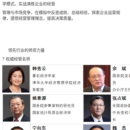
学模式，实战演练企业的经营
管理与市场竞争，在模拟中反思成败、总结经验，探索企业运营规
律，感悟经营管理理念，提高决策质量。
领先行业的师资力量
? 权威经管名师