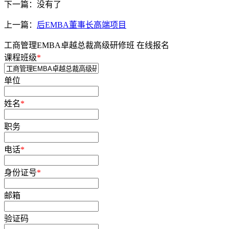
下一篇：没有了
上一篇：
后EMBA董事长高端项目
工商管理EMBA卓越总裁高级研修班 在线报名
课程班级
*
单位
姓名
*
职务
电话
*
身份证号
*
邮箱
验证码