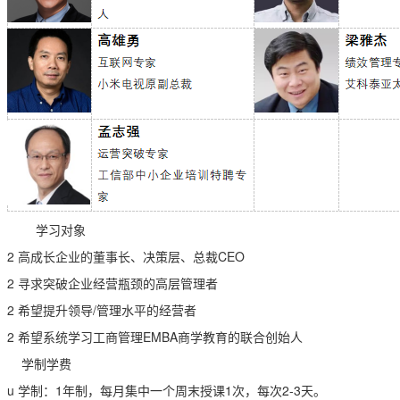
学习对象
2 高成长企业的董事长、决策层、总裁CEO
2 寻求突破企业经营瓶颈的高层管理者
2 希望提升领导/管理水平的经营者
2 希望系统学习工商管理EMBA商学教育的联合创始人
学制学费
u 学制：1年制，每月集中一个周末授课1次，每次2-3天。