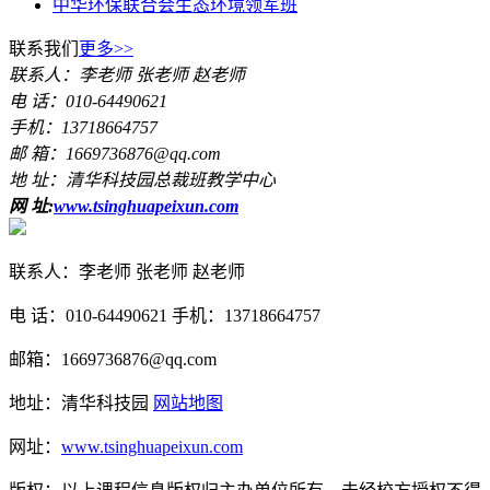
中华环保联合会生态环境领军班
联系我们
更多>>
联系人：李老师 张老师 赵老师
电 话：010-64490621
手机：13718664757
邮 箱：1669736876@qq.com
地 址：清华科技园总裁班教学中心
网 址:
www.tsinghuapeixun.com
联系人：李老师 张老师 赵老师
电 话：010-64490621 手机：13718664757
邮箱：1669736876@qq.com
地址：清华科技园
网站地图
网址：
www.tsinghuapeixun.com