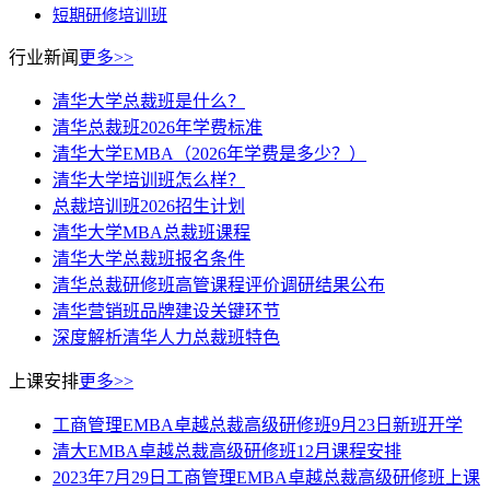
短期研修培训班
行业新闻
更多>>
清华大学总裁班是什么？
清华总裁班2026年学费标准
清华大学EMBA（2026年学费是多少？）
清华大学培训班怎么样？
总裁培训班2026招生计划
清华大学MBA总裁班课程
清华大学总裁班报名条件
清华总裁研修班高管课程评价调研结果公布
清华营销班品牌建设关键环节
深度解析清华人力总裁班特色
上课安排
更多>>
工商管理EMBA卓越总裁高级研修班9月23日新班开学
清大EMBA卓越总裁高级研修班12月课程安排
2023年7月29日工商管理EMBA卓越总裁高级研修班上课