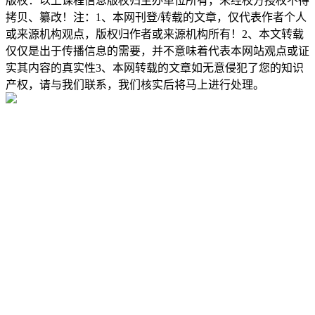
版权：以上课程信息版权归主办单位所有，未经校方授权不得
拷贝、纂改！注：1、本网刊登/转载的文章，仅代表作者个人
或来源机构观点，版权归作者或来源机构所有！2、本文转载
仅仅是出于传播信息的需要，并不意味着代表本网站观点或证
实其内容的真实性3、本网转载的文章如无意侵犯了您的知识
产权，请与我们联系，我们核实后将马上进行处理。