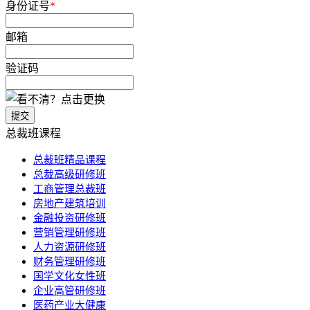
身份证号
*
邮箱
验证码
提交
总裁班课程
总裁班精品课程
总裁高级研修班
工商管理总裁班
房地产建筑培训
金融投资研修班
营销管理研修班
人力资源研修班
财务管理研修班
国学文化女性班
企业高管研修班
医药产业大健康