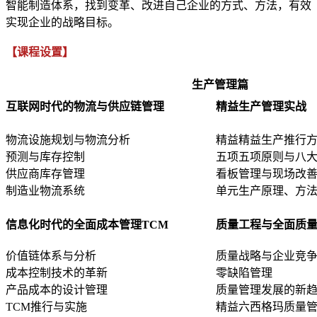
智能制造体系，找到变革、改进自己企业的方式、方法，有效
实现企业的战略目标。
【课程设置】
生产管理篇
互联网时代的物流与供应链管理
精益生产管理实战
物流设施规划与物流分析
精益精益生产推行
预测与库存控制
五项五项原则与八
供应商库存管理
看板管理与现场改
制造业物流系统
单元生产原理、方
信息化时代的全面成本管理TCM
质量工程与全面质量
价值链体系与分析
质量战略与企业竞
成本控制技术的革新
零缺陷管理
产品成本的设计管理
质量管理发展的新
TCM推行与实施
精益六西格玛质量