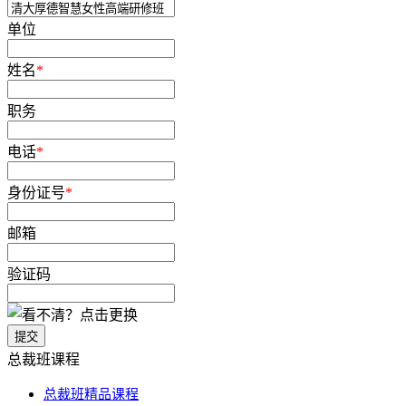
单位
姓名
*
职务
电话
*
身份证号
*
邮箱
验证码
提交
总裁班课程
总裁班精品课程