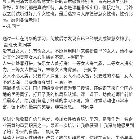
今天听完清大厚德智慧女性班的课后感触特别深。首先是班里氛围非
常好，姐妹们都是真诚相待。其次是课程非常实用，很接地气。另外
我之前试听过好几个女性班，最后选择清大厚德智慧女性班，性价比
高。感谢各位老师！
---朱同学
通过一年在清华的学习，绽放后才发现自已已经蜕变成智慧女神了。--
-副班长 陈同学
没有丑女人，只有懒女人。不愿意用时间来装扮自己的女人，请不要
对其他的美丽女人心生嫉妒不满。--赵同学
人生处处靠打拼，快乐女人善打拼：一等女人拼气质，二等女人拼实
力，三等女人拼运气，末等女人拼背景。--张同学
女人不必太美，只要有人深爱；女人不必太富，只要过的幸福；女人
不必太强，只要活得尊贵！-- 袁同学
感谢杨院长安排国内顶级专业老师为我们授课，还结识了来自全国各
地的优秀同学，打开了我的格局及认知。课上课下，助教老师忙前忙
后最幸苦，给我们营造了舒适的学习环境，第二课堂活动也非常丰
富，留下我们最美的笑容，非常感恩。-- 林同学
培训让我收获自信与启发，参加女性教育培训学习，是我作为一名企
业高管的重要职责之一。最近一次培训让我收获颇丰,我深刻地感受到
了培训带来的自信。-- 杨同学
读清大智慧女性研修班改变了我的思维模式，使我在家庭、生活与事