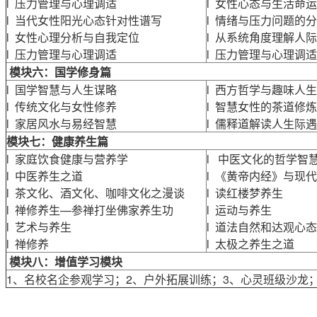
l 压力管理与心理调适
l 女性心态与生活命运
l 当代女性阳光心态针对性谱写
l 情绪与压力问题的
l 女性心理分析与自我定位
l 从系统角度理解人
l 压力管理与心理调适
l 压力管理与心理调适
模块六：国学修身篇
l 国学智慧与人生谋略
l 西方哲学与趣味人生
l 传统文化与女性修养
l 智慧女性的茶道修炼
l 家居风水与易经智慧
l 儒释道解读人生际
模块七：健康养生篇
l 家庭饮食健康与营养学
l 中医文化的哲学智
l 中医养生之道
l 《黄帝内经》与现
l 茶文化、酒文化、咖啡文化之漫谈
l 读红楼梦养生
l 禅修养生—参禅打坐佛家养生功
l 运动与养生
l 艺术与养生
l 道法自然和达观心
l 禅修养
l 太极之养生之道
模块八：增值学习模块
1、名校名企参观学习；2、户外拓展训练；3、心灵班级沙龙；