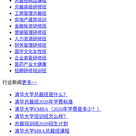
总裁班精品课程
总裁高级研修班
工商管理总裁班
房地产建筑培训
金融投资研修班
营销管理研修班
人力资源研修班
财务管理研修班
国学文化女性班
企业高管研修班
医药产业大健康
短期研修培训班
行业新闻
更多>>
清华大学总裁班是什么？
清华总裁班2026年学费标准
清华大学EMBA（2026年学费是多少？）
清华大学培训班怎么样？
总裁培训班2026招生计划
清华大学MBA总裁班课程