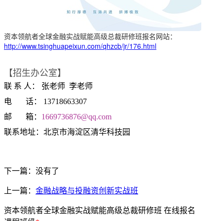
资本领航者全球金融实战赋能高级总裁研修班报名网站：
http://www.tsinghuapeixun.com/qhzcb/jr/176.html
【招生办公室】
联 系 人： 张老师 李老师
电 话： 13718663307
邮 箱：
1669736876@qq.com
联系地址：北京市海淀区清华科技园
下一篇：没有了
上一篇：
金融战略与投融资创新实战班
资本领航者全球金融实战赋能高级总裁研修班 在线报名