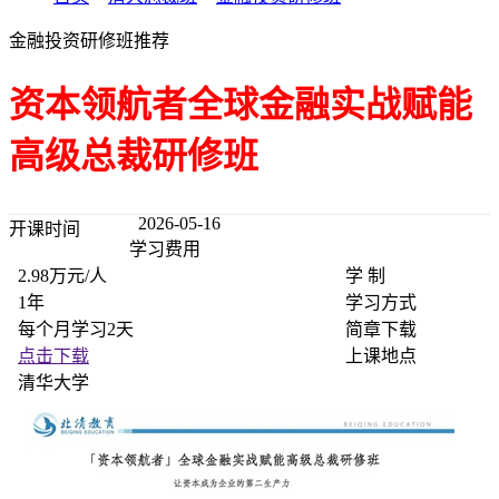
金融投资研修班推荐
资本领航者全球金融实战赋能
高级总裁研修班
2026-05-16
开课时间
学习费用
2.98万元/人
学 制
1年
学习方式
每个月学习2天
简章下载
点击下载
上课地点
清华大学