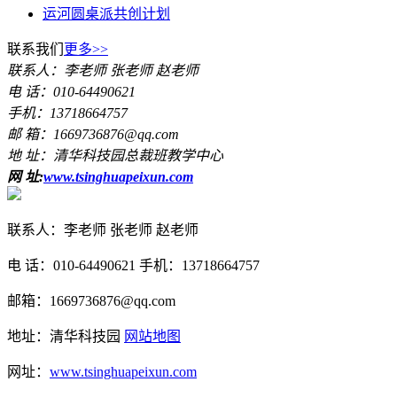
运河圆桌派共创计划
联系我们
更多>>
联系人：李老师 张老师 赵老师
电 话：010-64490621
手机：13718664757
邮 箱：1669736876@qq.com
地 址：清华科技园总裁班教学中心
网 址:
www.tsinghuapeixun.com
联系人：李老师 张老师 赵老师
电 话：010-64490621 手机：13718664757
邮箱：1669736876@qq.com
地址：清华科技园
网站地图
网址：
www.tsinghuapeixun.com