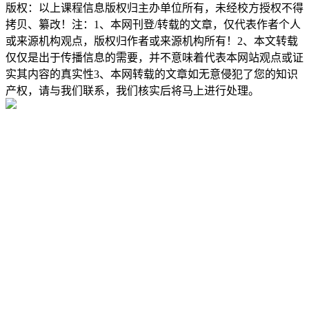
版权：以上课程信息版权归主办单位所有，未经校方授权不得
拷贝、纂改！注：1、本网刊登/转载的文章，仅代表作者个人
或来源机构观点，版权归作者或来源机构所有！2、本文转载
仅仅是出于传播信息的需要，并不意味着代表本网站观点或证
实其内容的真实性3、本网转载的文章如无意侵犯了您的知识
产权，请与我们联系，我们核实后将马上进行处理。