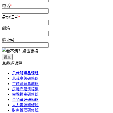
电话
*
身份证号
*
邮箱
验证码
提交
总裁班课程
总裁班精品课程
总裁高级研修班
工商管理总裁班
房地产建筑培训
金融投资研修班
营销管理研修班
人力资源研修班
财务管理研修班