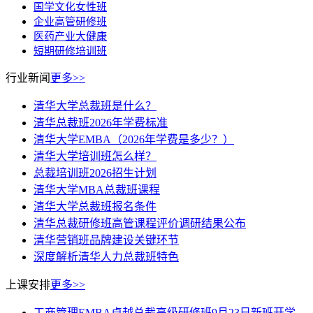
国学文化女性班
企业高管研修班
医药产业大健康
短期研修培训班
行业新闻
更多>>
清华大学总裁班是什么？
清华总裁班2026年学费标准
清华大学EMBA（2026年学费是多少？）
清华大学培训班怎么样？
总裁培训班2026招生计划
清华大学MBA总裁班课程
清华大学总裁班报名条件
清华总裁研修班高管课程评价调研结果公布
清华营销班品牌建设关键环节
深度解析清华人力总裁班特色
上课安排
更多>>
工商管理EMBA卓越总裁高级研修班9月23日新班开学