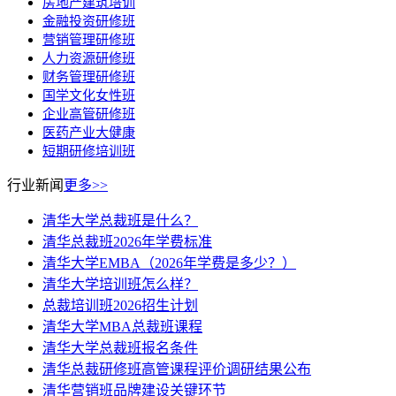
房地产建筑培训
金融投资研修班
营销管理研修班
人力资源研修班
财务管理研修班
国学文化女性班
企业高管研修班
医药产业大健康
短期研修培训班
行业新闻
更多>>
清华大学总裁班是什么？
清华总裁班2026年学费标准
清华大学EMBA（2026年学费是多少？）
清华大学培训班怎么样？
总裁培训班2026招生计划
清华大学MBA总裁班课程
清华大学总裁班报名条件
清华总裁研修班高管课程评价调研结果公布
清华营销班品牌建设关键环节