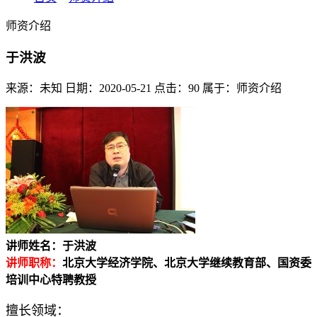
师资介绍
于洪波
来源：未知 日期：2020-05-21 点击：90 属于：师资介绍
讲师姓名：于洪波
讲师职称：
北京大学经济学院、北京大学继续教育部、国资委
培训中心特聘教授
擅长领域：