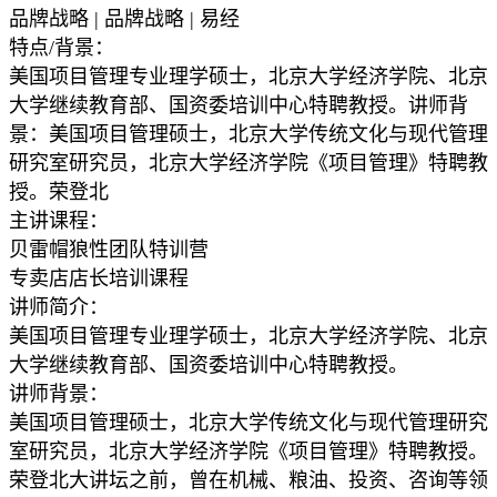
品牌战略 | 品牌战略 | 易经
特点/背景：
美国项目管理专业理学硕士，北京大学经济学院、北京
大学继续教育部、国资委培训中心特聘教授。讲师背
景：美国项目管理硕士，北京大学传统文化与现代管理
研究室研究员，北京大学经济学院《项目管理》特聘教
授。荣登北
主讲课程：
贝雷帽狼性团队特训营
专卖店店长培训课程
讲师简介：
美国项目管理专业理学硕士，北京大学经济学院、北京
大学继续教育部、国资委培训中心特聘教授。
讲师背景：
美国项目管理硕士，北京大学传统文化与现代管理研究
室研究员，北京大学经济学院《项目管理》特聘教授。
荣登北大讲坛之前，曾在机械、粮油、投资、咨询等领