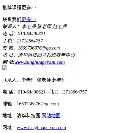
推荐课程
更多>>
联系我们
更多>>
联系人：李老师 张老师 赵老师
电 话：010-64490621
手机：13718664757
邮 箱：1669736876@qq.com
地 址：清华科技园总裁班教学中心
网 址:
www.tsinghuapeixun.com
联系人：李老师 张老师 赵老师
电 话：010-64490621 手机：13718664757
邮箱：1669736876@qq.com
地址：清华科技园
网站地图
网址：
www.tsinghuapeixun.com