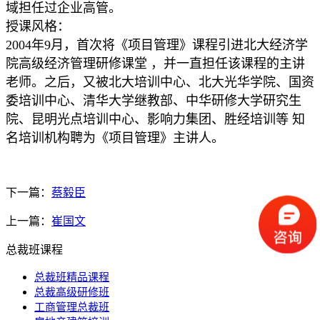
域担任过企业高管。
授课风格：
2004年9月，首次将《项目管理》课程引进北大经济学
院高级经济管理研修课堂 ，并一直担任该课程的主讲
老师。之后，又被北大培训中心、北大光华学院、国资
委培训中心、清华大学继教部、中华研修大学研究生
院、昆明光点培训中心、影响力集团、胜经培训等 知
名培训机构聘为《项目管理》主讲人。
下一篇：
蔡毅臣
上一篇：
崔国文
总裁班课程
总裁班精品课程
总裁高级研修班
工商管理总裁班